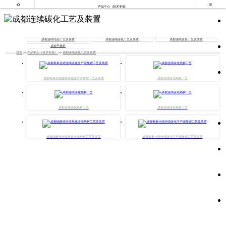


产品中心（技术专项）
成都连续结晶工艺及装置
成都连续碳化工艺及装置
成都连续蒸发工艺及装置
成都干燥机
首页
>>
产品中心（技术专项）
>>
成都连续碳化工艺及装置
成都氢氧化锂连续碳化生产碳酸锂工艺及装置
成都连续碳化热解工艺
成都连续碳化热解工艺
成都连续碳化热解工艺
成都碳酸锂连续氢化连续热解工艺及装置
成都氢氧化锂连续碳化生产碳酸锂工艺及装置